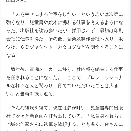
山田さん。
「人を幸せにする仕事をしたい」という思いは次第に
強くなり、児童書や絵本に携わる仕事を考えるようにな
った。出版社を訪ね歩いたが、採用されず、最初は印刷
会社に仕事を得た。その後、音楽系制作会社へ入り、販
促物、ＣＤジャケット、カタログなどを制作することに
なる。
数年後、電機メーカーに移り、社内報を編集する仕事
を任されることになった。「ここで、プロフェッショナ
ルな様々な人と関わり、育てていただいたことは大き
い」と当時を振り返る。
そんな経験を経て、現在は夢が叶い、児童書専門出版
社で次々と新企画を打ち出している。「私自身が暮らす
地域の作家さんに執筆を依頼することも多く、皆さんに