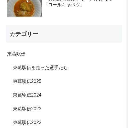
「ロールキャベツ」
カテゴリー
東葛駅伝
東葛駅伝を走った選手たち
東葛駅伝2025
東葛駅伝2024
東葛駅伝2023
東葛駅伝2022