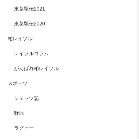
東葛駅伝2021
東葛駅伝2020
柏レイソル
レイソルコラム
がんばれ柏レイソル
スポーツ
ジェッツ記
野球
ラグビー