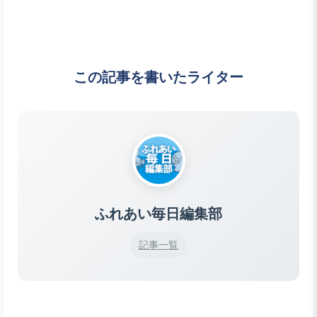
この記事を書いたライター
ふれあい毎日編集部
記事一覧