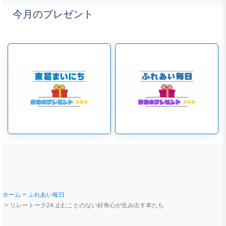
今月のプレゼント
ホーム
ふれあい毎日
リレートーク24 止むことのない好奇心が生み出す本たち