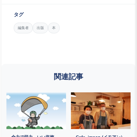
タグ
編集者
出版
本
関連記事