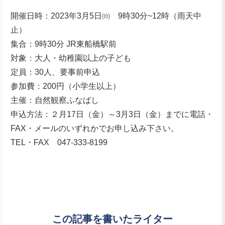
開催日時：2023年3月5日㈰ 9時30分~12時（雨天中
止）
集合：9時30分 JR東船橋駅前
対象：大人・幼稚園以上の子ども
定員：30人、要事前申込
参加費：200円（小学生以上）
主催：自然観察ふなばし
申込方法：２月17日（金）～3月3日（金）までに電話・
FAX・メールのいずれかでお申し込み下さい。
TEL・FAX 047-333-8199
この記事を書いたライター