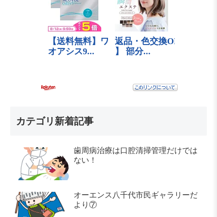
カテゴリ新着記事
歯周病治療は口腔清掃管理だけでは
ない！
オーエンス八千代市民ギャラリーだ
より⑦