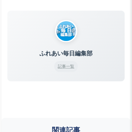
ふれあい毎日編集部
記事一覧
関連記事