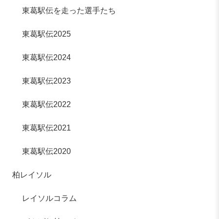
東葛駅伝を走った選手たち
東葛駅伝2025
東葛駅伝2024
東葛駅伝2023
東葛駅伝2022
東葛駅伝2021
東葛駅伝2020
柏レイソル
レイソルコラム