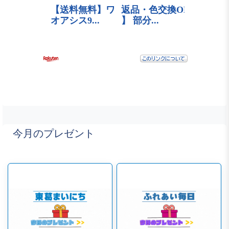
今月のプレゼント