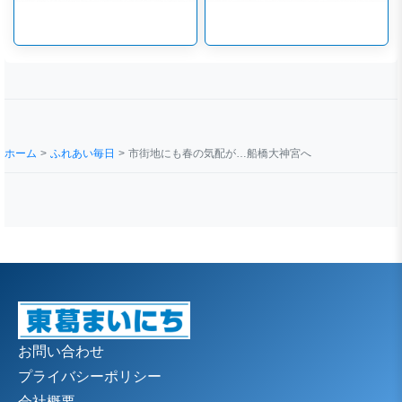
ホーム
ふれあい毎日
市街地にも春の気配が…船橋大神宮へ
お問い合わせ
プライバシーポリシー
会社概要