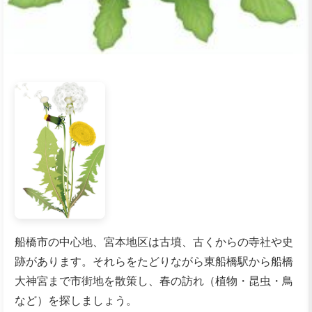
船橋市の中心地、宮本地区は古墳、古くからの寺社や史
跡があります。それらをたどりながら東船橋駅から船橋
大神宮まで市街地を散策し、春の訪れ（植物・昆虫・鳥
など）を探しましょう。