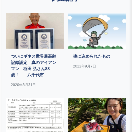
ついにギネス世界最高齢
魂に込められたもの
記録認定 真のアイアン
2022年9月7日
マン 稲田 弘さん88
歳！ 八千代市
2020年8月31日