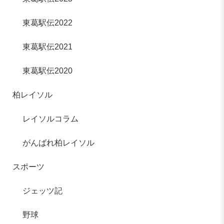
東葛駅伝2022
東葛駅伝2021
東葛駅伝2020
柏レイソル
レイソルコラム
がんばれ柏レイソル
スポーツ
ジェッツ記
野球