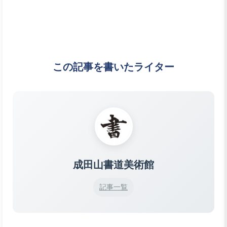
この記事を書いたライター
成田山書道美術館
記事一覧