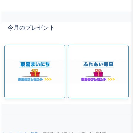
今月のプレゼント