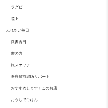
ラグビー
陸上
ふれあい毎日
良書吉日
書の力
旅スケッチ
医療最前線Drリポート
おすすめします！このお店
おうちでごはん