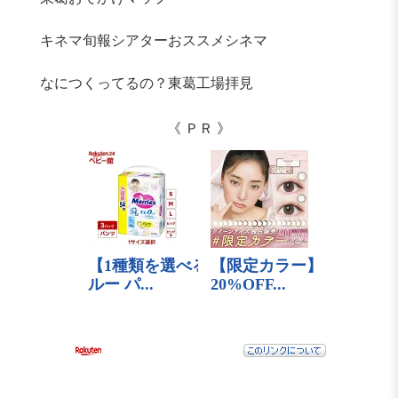
キネマ旬報シアターおススメシネマ
なにつくってるの？東葛工場拝見
《 ＰＲ 》