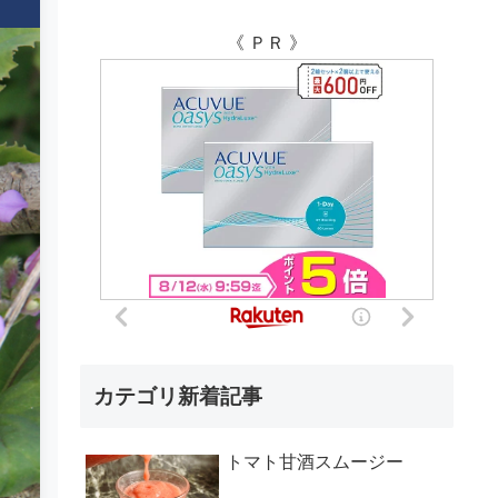
《 ＰＲ 》
カテゴリ新着記事
トマト甘酒スムージー