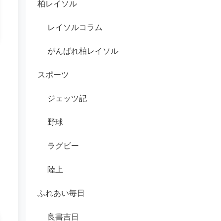
柏レイソル
レイソルコラム
がんばれ柏レイソル
スポーツ
ジェッツ記
野球
ラグビー
陸上
ふれあい毎日
良書吉日