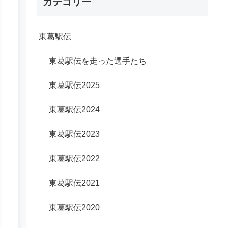
カテゴリー
東葛駅伝
東葛駅伝を走った選手たち
東葛駅伝2025
東葛駅伝2024
東葛駅伝2023
東葛駅伝2022
東葛駅伝2021
東葛駅伝2020