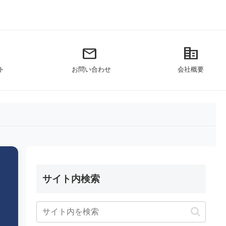
mail
corporate_fare
ト
お問い合わせ
会社概要
サイト内検索