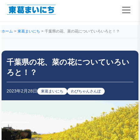
ホーム
東葛まいにち
千葉県の花、菜の花についていろいろと！？
千葉県の花、菜の花についていろい
ろと！？
2023年2月28日
東葛まいにち
わぴちゃんさんぽ