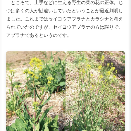
ところで、土手などに生える野生の菜の花の正体。じ
つは多くの人が勘違いしていたということが最近判明し
ました。これまではセイヨウアブラナとカラシナと考え
られていたのですが、セイヨウアブラナの方は誤りで、
アブラナであるというのです。