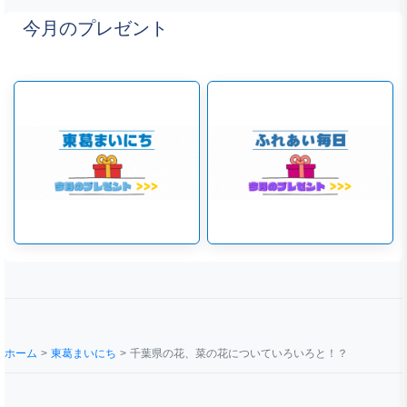
今月のプレゼント
ホーム
東葛まいにち
千葉県の花、菜の花についていろいろと！？