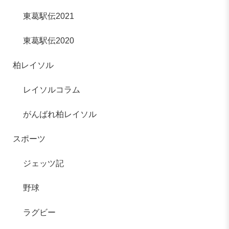
東葛駅伝2021
東葛駅伝2020
柏レイソル
レイソルコラム
がんばれ柏レイソル
スポーツ
ジェッツ記
野球
ラグビー