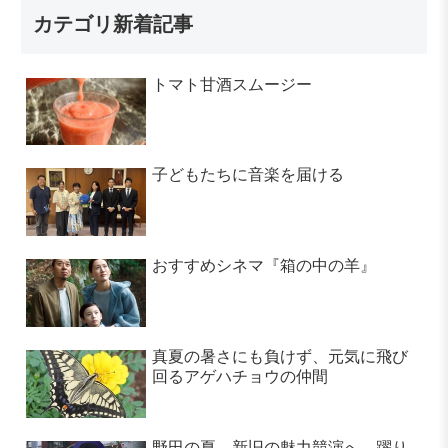
カテゴリ新着記事
トマト甘酒スムージー
子どもたちに音楽を届ける
おすすめシネマ『箱の中の羊』
真夏の暑さにも負けず、元気に飛び
回るアゲハチョウの仲間
野田の夏、新旧の魅力競演へ 躍り