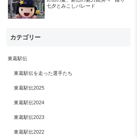
七夕とみこしパレード
カテゴリー
東葛駅伝
東葛駅伝を走った選手たち
東葛駅伝2025
東葛駅伝2024
東葛駅伝2023
東葛駅伝2022