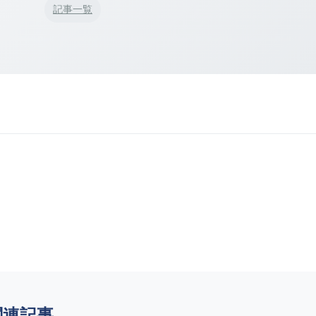
記事一覧
関連記事