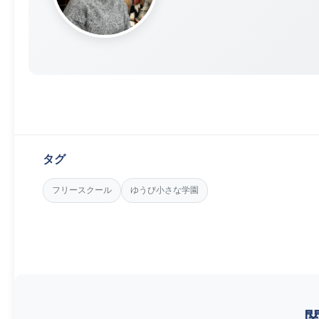
タグ
フリースクール
ゆうび小さな学園