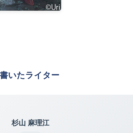
書いたライター
杉山 麻理江