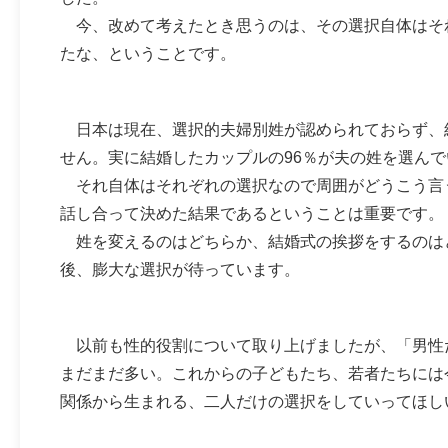
今、改めて考えたとき思うのは、その選択自体はそ
たな、ということです。
日本は現在、選択的夫婦別姓が認められておらず、
せん。実に結婚したカップルの96％が夫の姓を選ん
それ自体はそれぞれの選択なので周囲がどうこう言
話し合って決めた結果であるということは重要です。
姓を変えるのはどちらか、結婚式の挨拶をするのは
後、膨大な選択が待っています。
以前も性的役割について取り上げましたが、「男性
まだまだ多い。これからの子どもたち、若者たちには
関係から生まれる、二人だけの選択をしていってほし