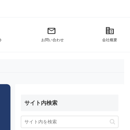
mail
corporate_fare
ト
お問い合わせ
会社概要
サイト内検索