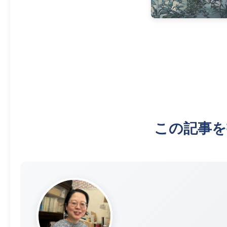
この記事を