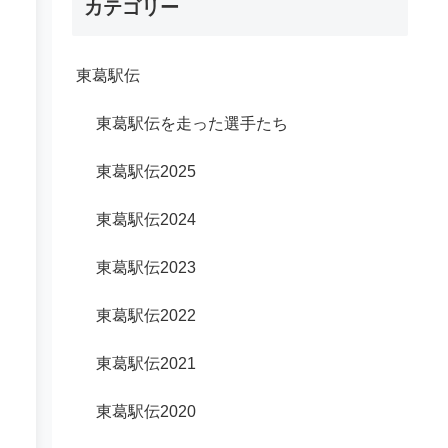
カテゴリー
東葛駅伝
東葛駅伝を走った選手たち
東葛駅伝2025
東葛駅伝2024
東葛駅伝2023
東葛駅伝2022
東葛駅伝2021
東葛駅伝2020