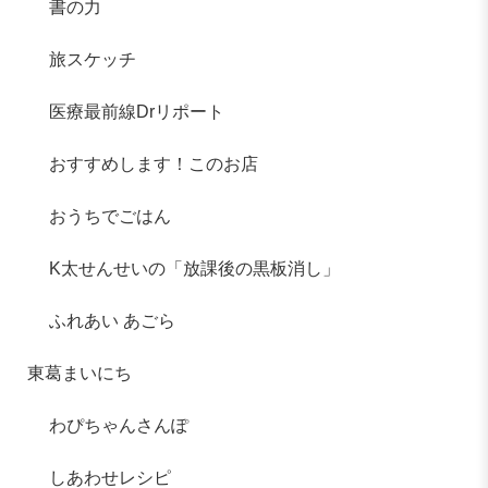
書の力
旅スケッチ
医療最前線Drリポート
おすすめします！このお店
おうちでごはん
K太せんせいの「放課後の黒板消し」
ふれあい あごら
東葛まいにち
わぴちゃんさんぽ
しあわせレシピ