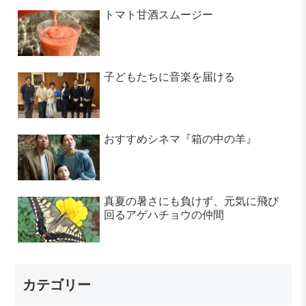
トマト甘酒スムージー
子どもたちに音楽を届ける
おすすめシネマ『箱の中の羊』
真夏の暑さにも負けず、元気に飛び
回るアゲハチョウの仲間
カテゴリー