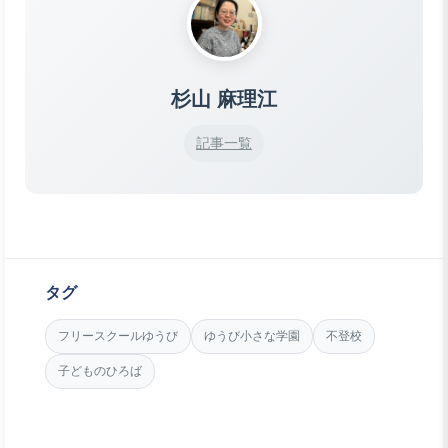
杉山 麻理江
記事一覧
タグ
フリースクールゆうび
ゆうび小さな学園
不登校
子どものひろば