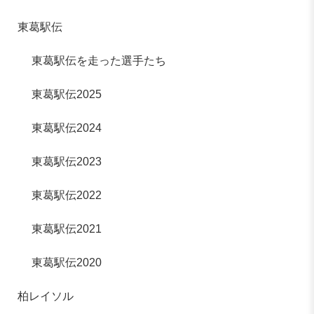
東葛駅伝
東葛駅伝を走った選手たち
東葛駅伝2025
東葛駅伝2024
東葛駅伝2023
東葛駅伝2022
東葛駅伝2021
東葛駅伝2020
柏レイソル