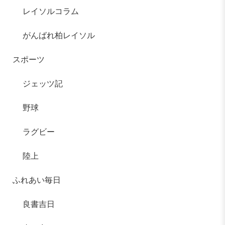
レイソルコラム
がんばれ柏レイソル
スポーツ
ジェッツ記
野球
ラグビー
陸上
ふれあい毎日
良書吉日