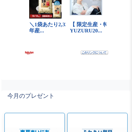
今月のプレゼント