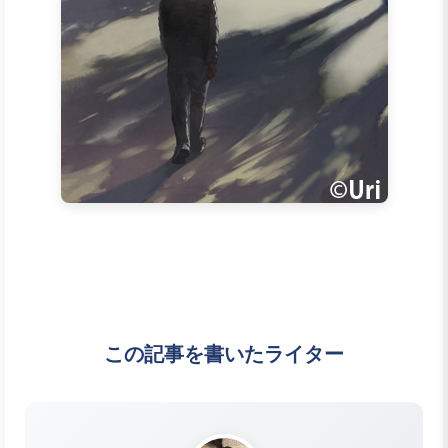
この記事を書いたライター