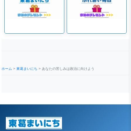
ホーム
東葛まいにち
あなたの苦しみは政治に向けよう