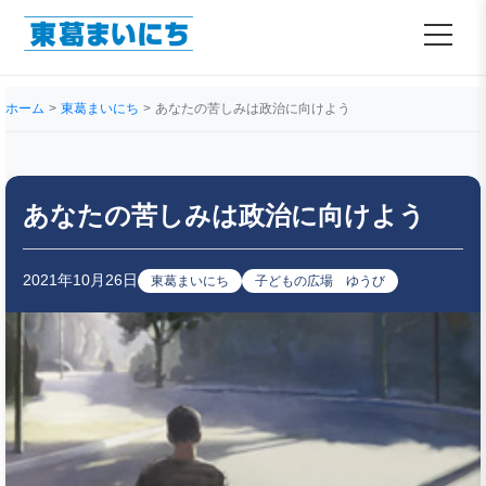
ホーム
東葛まいにち
あなたの苦しみは政治に向けよう
あなたの苦しみは政治に向けよう
2021年10月26日
東葛まいにち
子どもの広場 ゆうび