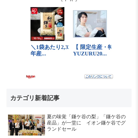
カテゴリ新着記事
夏の味覚「鎌ケ谷の梨」「鎌ケ谷の
産品」が一堂に イオン鎌ケ谷でグ
ランドセール