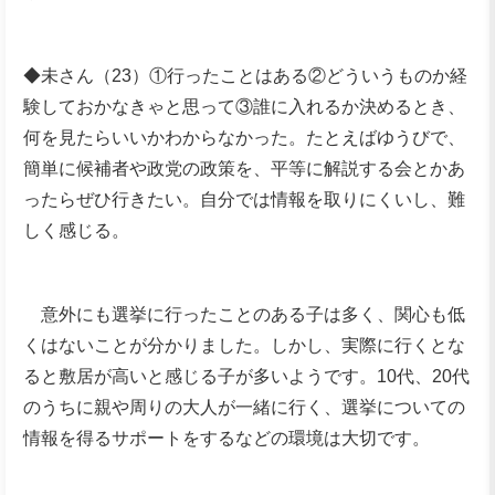
◆未さん（23）①行ったことはある②どういうものか経
験しておかなきゃと思って③誰に入れるか決めるとき、
何を見たらいいかわからなかった。たとえばゆうびで、
簡単に候補者や政党の政策を、平等に解説する会とかあ
ったらぜひ行きたい。自分では情報を取りにくいし、難
しく感じる。
意外にも選挙に行ったことのある子は多く、関心も低
くはないことが分かりました。しかし、実際に行くとな
ると敷居が高いと感じる子が多いようです。10代、20代
のうちに親や周りの大人が一緒に行く、選挙についての
情報を得るサポートをするなどの環境は大切です。