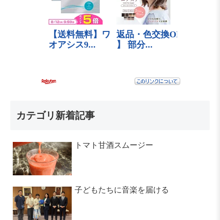
カテゴリ新着記事
トマト甘酒スムージー
子どもたちに音楽を届ける