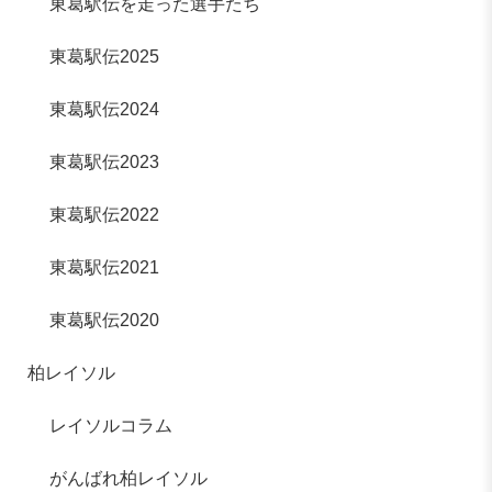
東葛駅伝を走った選手たち
東葛駅伝2025
東葛駅伝2024
東葛駅伝2023
東葛駅伝2022
東葛駅伝2021
東葛駅伝2020
柏レイソル
レイソルコラム
がんばれ柏レイソル