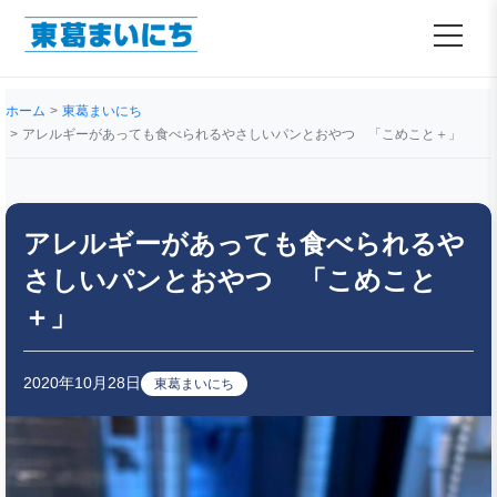
ホーム
東葛まいにち
アレルギーがあっても食べられるやさしいパンとおやつ 「こめこと＋」
アレルギーがあっても食べられるや
さしいパンとおやつ 「こめこと
＋」
2020年10月28日
東葛まいにち