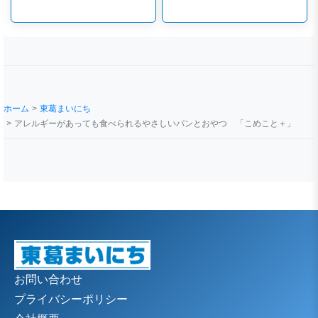
ホーム
東葛まいにち
アレルギーがあっても食べられるやさしいパンとおやつ 「こめこと＋」
お問い合わせ
プライバシーポリシー