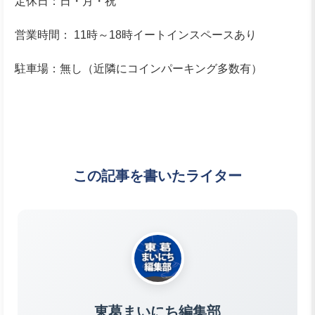
定休日：日・月・祝
営業時間： 11時～18時イートインスペースあり
駐車場：無し（近隣にコインパーキング多数有）
この記事を書いたライター
東葛まいにち編集部