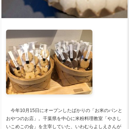
今年10月15日にオープンしたばかりの「お米のパンと
おやつのお店」。千葉県を中心に米粉料理教室「やさし
いこめこの会」を主宰していた、いわむらよしえさんが