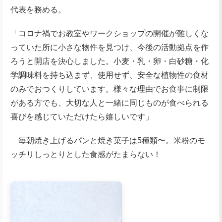
代表を務める。
「コロナ禍でお教室やワークショップの開催が難しくな
っていた所に小さな物件を見つけ、今後の活動拠点を作
ろうと開店を決心しました。小麦・乳・卵・白砂糖・化
学調味料を持ち込まず、使用せず、安全な植物性の食材
のみでおつくりしています。様々な理由でお食事に制限
がある方でも、大切な人と一緒に同じものが食べられる
喜びを感じていただけたら嬉しいです」
毎朝焼き上げるパンと焼き菓子は5種類〜。米粉のモ
ッチリしっとりとした食感がたまらない！