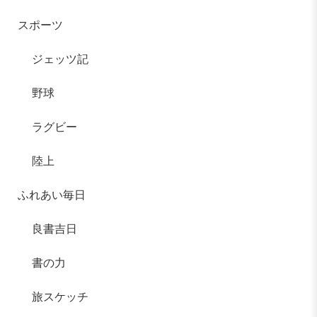
スポーツ
ジェッツ記
野球
ラグビー
陸上
ふれあい毎日
良書吉日
書の力
旅スケッチ