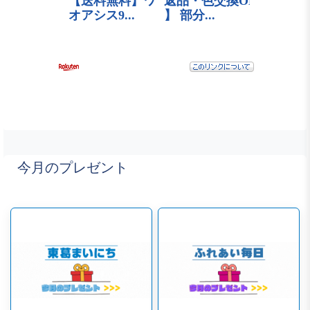
今月のプレゼント