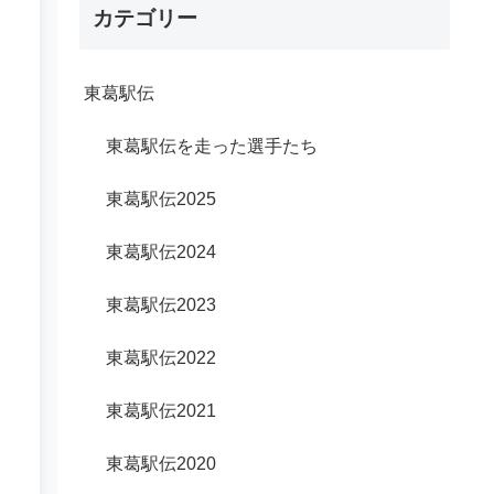
カテゴリー
東葛駅伝
東葛駅伝を走った選手たち
東葛駅伝2025
東葛駅伝2024
東葛駅伝2023
東葛駅伝2022
東葛駅伝2021
東葛駅伝2020