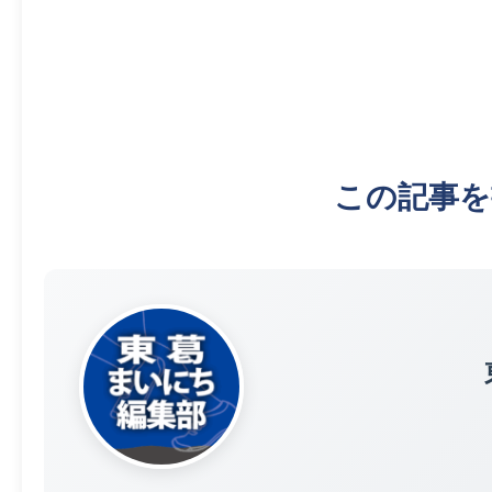
この記事を