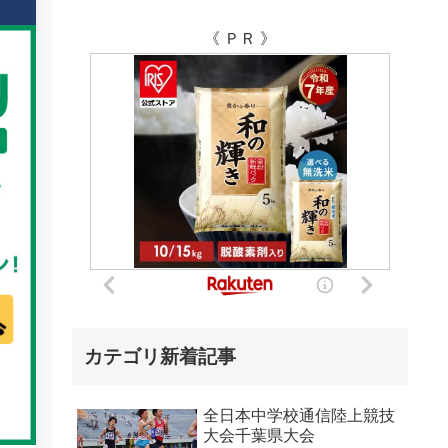
《 ＰＲ 》
カテゴリ新着記事
全日本中学校通信陸上競技
大会千葉県大会