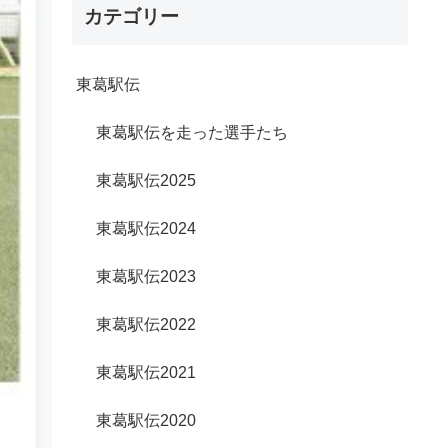
カテゴリー
東葛駅伝
東葛駅伝を走った選手たち
東葛駅伝2025
東葛駅伝2024
東葛駅伝2023
東葛駅伝2022
東葛駅伝2021
東葛駅伝2020