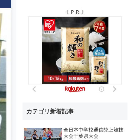
《 ＰＲ 》
カテゴリ新着記事
全日本中学校通信陸上競技
大会千葉県大会