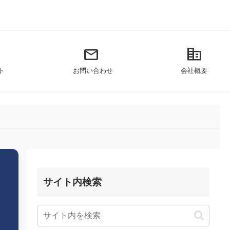
mail
corporate_fare
ト
お問い合わせ
会社概要
サイト内検索