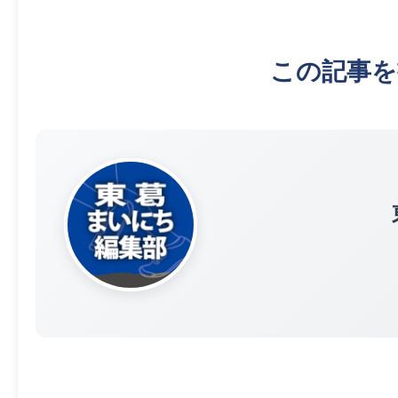
この記事を