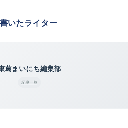
書いたライター
東葛まいにち編集部
記事一覧