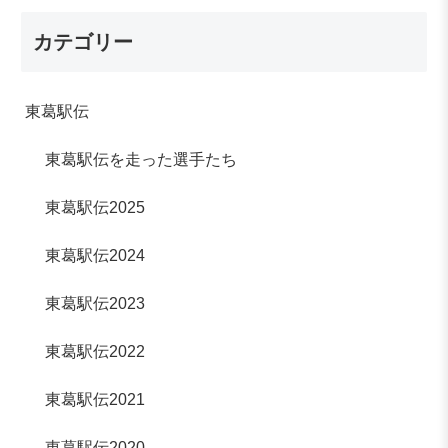
カテゴリー
東葛駅伝
東葛駅伝を走った選手たち
東葛駅伝2025
東葛駅伝2024
東葛駅伝2023
東葛駅伝2022
東葛駅伝2021
東葛駅伝2020