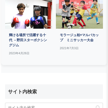
輝ける場所で活躍する十
モラージュ柏×マルバカッ
代 －野田スターボクシン
プ ミニサッカー大会
グジム
2021年7月3日
2023年4月26日
サイト内検索