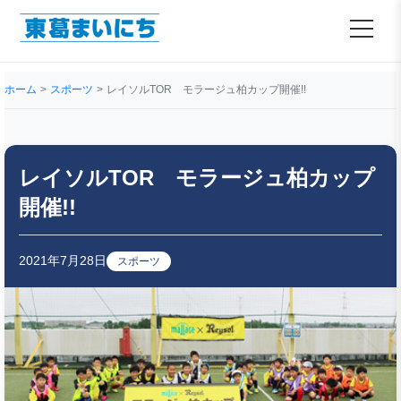
ホーム
スポーツ
レイソルTOR モラージュ柏カップ開催!!
レイソルTOR モラージュ柏カップ
開催!!
2021年7月28日
スポーツ