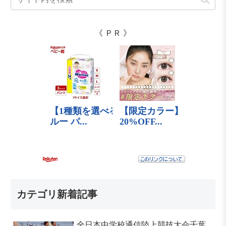
《 ＰＲ 》
カテゴリ新着記事
全日本中学校通信陸上競技大会千葉