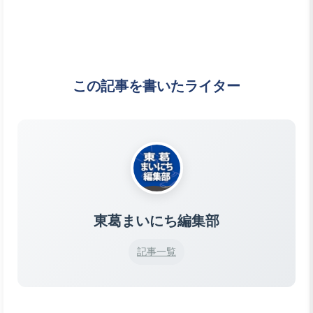
この記事を書いたライター
東葛まいにち編集部
記事一覧