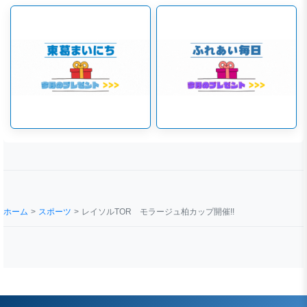
ホーム
スポーツ
レイソルTOR モラージュ柏カップ開催!!