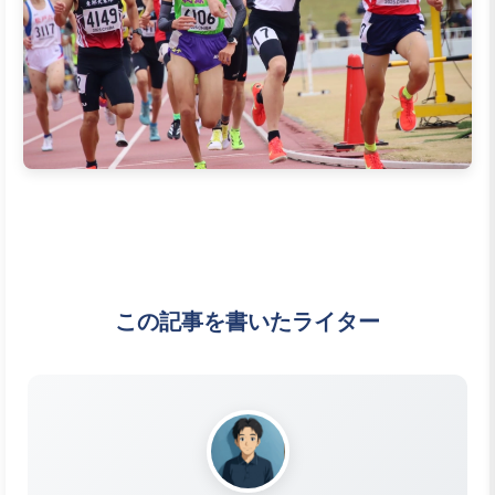
この記事を書いたライター