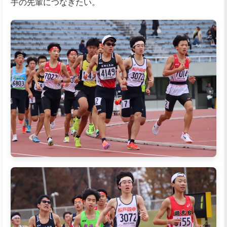
手の先輩につなぎたい。