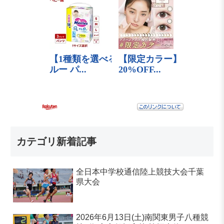
カテゴリ新着記事
全日本中学校通信陸上競技大会千葉
県大会
2026年6月13日(土)南関東男子八種競