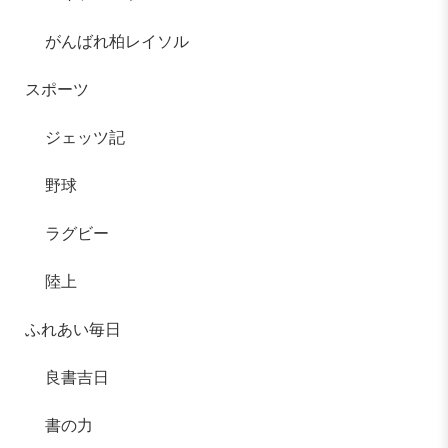
がんばれ柏レイソル
スポーツ
ジェッツ記
野球
ラグビー
陸上
ふれあい毎日
良書吉日
書の力