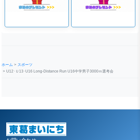
ホーム
スポーツ
U12･Ｕ13･U16 Long-Distance Run U16中学男子3000ｍ選考会