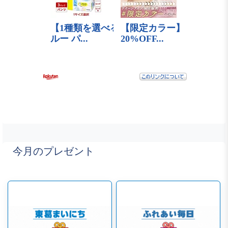
今月のプレゼント