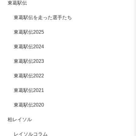
東葛駅伝
東葛駅伝を走った選手たち
東葛駅伝2025
東葛駅伝2024
東葛駅伝2023
東葛駅伝2022
東葛駅伝2021
東葛駅伝2020
柏レイソル
レイソルコラム