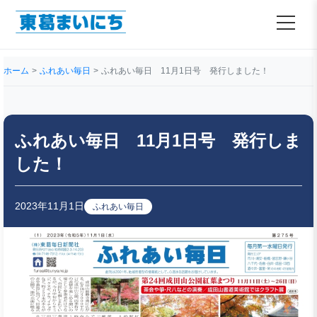
ホーム
ふれあい毎日
ふれあい毎日 11月1日号 発行しました！
ふれあい毎日 11月1日号 発行しま
した！
2023年11月1日
ふれあい毎日