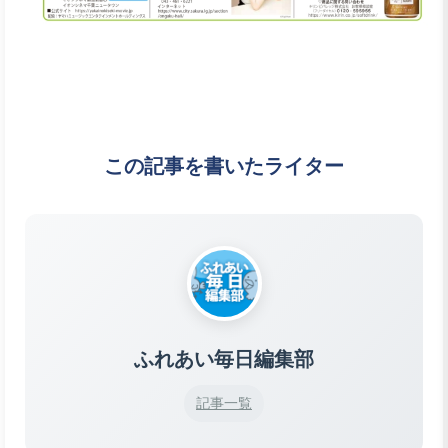
この記事を書いたライター
ふれあい毎日編集部
記事一覧