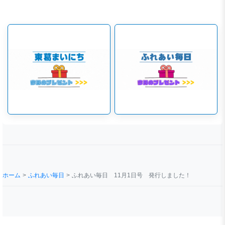
ホーム
ふれあい毎日
ふれあい毎日 11月1日号 発行しました！