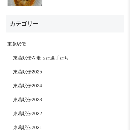
カテゴリー
東葛駅伝
東葛駅伝を走った選手たち
東葛駅伝2025
東葛駅伝2024
東葛駅伝2023
東葛駅伝2022
東葛駅伝2021