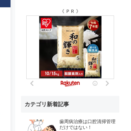
《 ＰＲ 》
カテゴリ新着記事
歯周病治療は口腔清掃管理
だけではない！