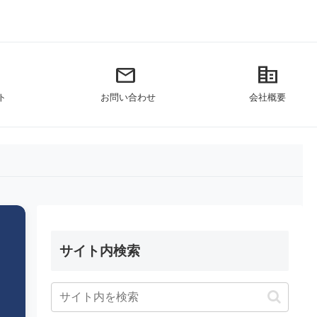
mail
corporate_fare
ト
お問い合わせ
会社概要
サイト内検索