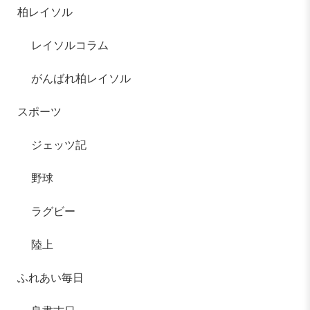
柏レイソル
レイソルコラム
がんばれ柏レイソル
スポーツ
ジェッツ記
野球
ラグビー
陸上
ふれあい毎日