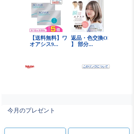
今月のプレゼント