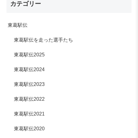
カテゴリー
東葛駅伝
東葛駅伝を走った選手たち
東葛駅伝2025
東葛駅伝2024
東葛駅伝2023
東葛駅伝2022
東葛駅伝2021
東葛駅伝2020