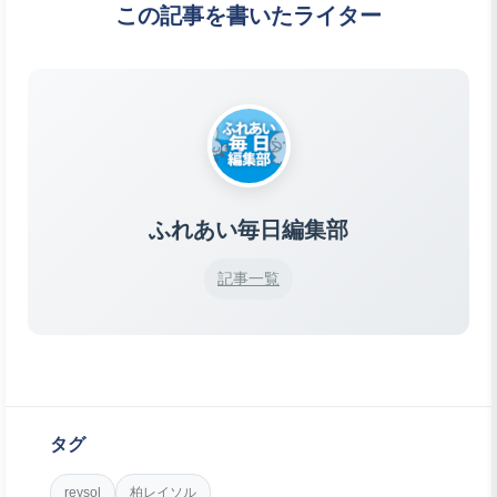
この記事を書いたライター
ふれあい毎日編集部
記事一覧
タグ
reysol
柏レイソル