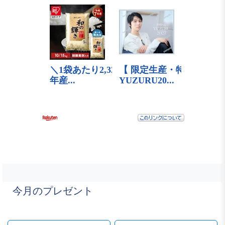
今月のプレゼント