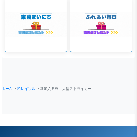
ホーム
柏レイソル
新加入ＦＷ 大型ストライカー