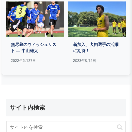
無尽蔵のウィッシュリス
新加入、犬飼選手の活躍
ト ― 中山雄太
に期待！
2022年6月27日
2023年8月2日
サイト内検索