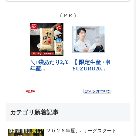
《 ＰＲ 》
カテゴリ新着記事
２０２６年夏、Jリーグスタート！