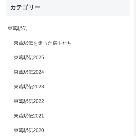
カテゴリー
東葛駅伝
東葛駅伝を走った選手たち
東葛駅伝2025
東葛駅伝2024
東葛駅伝2023
東葛駅伝2022
東葛駅伝2021
東葛駅伝2020