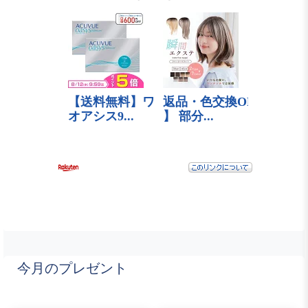
今月のプレゼント