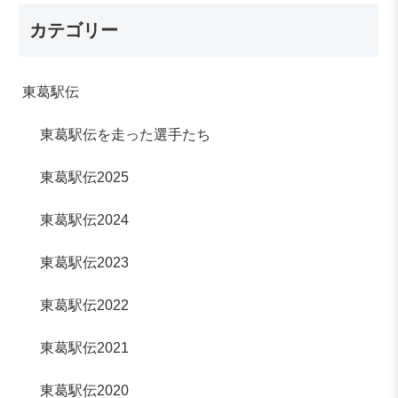
カテゴリー
東葛駅伝
東葛駅伝を走った選手たち
東葛駅伝2025
東葛駅伝2024
東葛駅伝2023
東葛駅伝2022
東葛駅伝2021
東葛駅伝2020