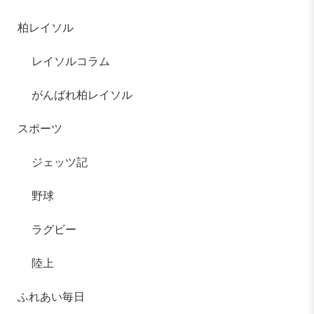
柏レイソル
レイソルコラム
がんばれ柏レイソル
スポーツ
ジェッツ記
野球
ラグビー
陸上
ふれあい毎日