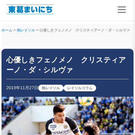
ホーム
柏レイソル
心優しきフェノメノ クリスティアーノ・ダ・シルヴァ
心優しきフェノメノ クリスティア
ーノ・ダ・シルヴァ
2019年11月27日
柏レイソル
レイソルコラム