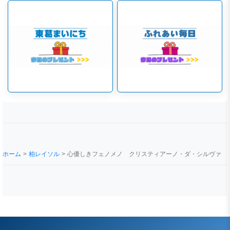
ホーム
柏レイソル
心優しきフェノメノ クリスティアーノ・ダ・シルヴァ