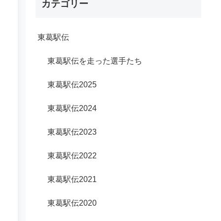
カテゴリー
東葛駅伝
東葛駅伝を走った選手たち
東葛駅伝2025
東葛駅伝2024
東葛駅伝2023
東葛駅伝2022
東葛駅伝2021
東葛駅伝2020