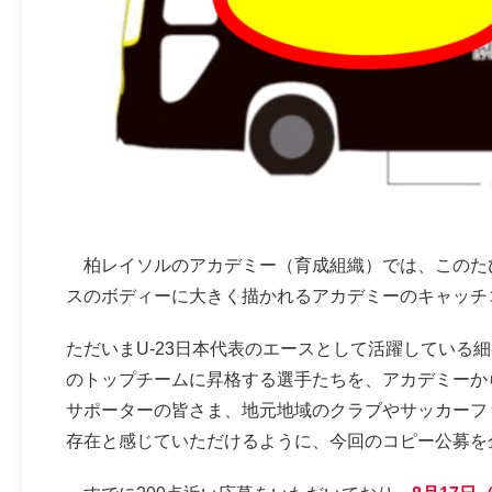
柏レイソルのアカデミー（育成組織）では、このた
スのボディーに大きく描かれるアカデミーのキャッチ
ただいまU-23日本代表のエースとして活躍している
のトップチームに昇格する選手たちを、アカデミーか
サポーターの皆さま、地元地域のクラブやサッカーフ
存在と感じていただけるように、今回のコピー公募を