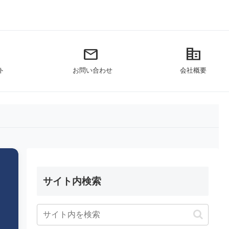
mail
corporate_fare
ト
お問い合わせ
会社概要
サイト内検索