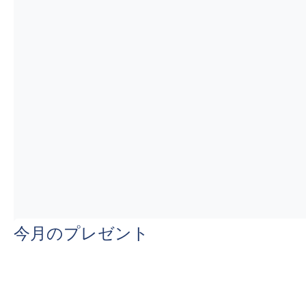
今月のプレゼント