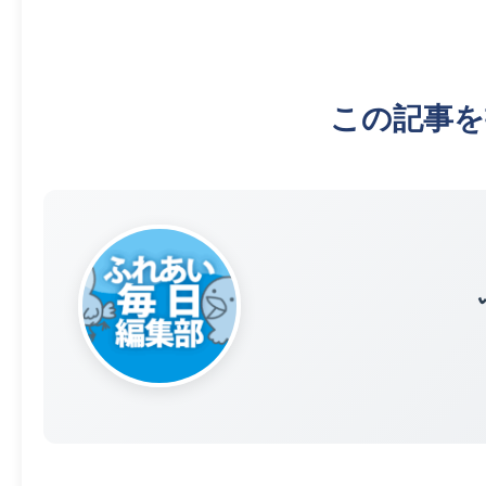
この記事を