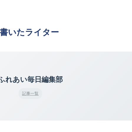
書いたライター
ふれあい毎日編集部
記事一覧