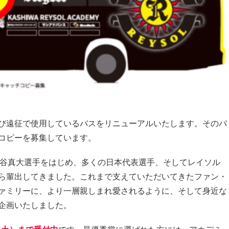
び遠征で使用しているバスをリニューアルいたします。そのバ
コピーを募集しています。
細谷真大選手をはじめ、多くの日本代表選手、そしてレイソル
ら輩出してきました。これまで支えていただいてきたファン・
ァミリーに、より一層親しまれ愛されるように、そして身近な
企画いたしました。