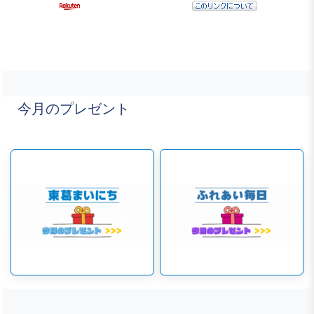
今月のプレゼント