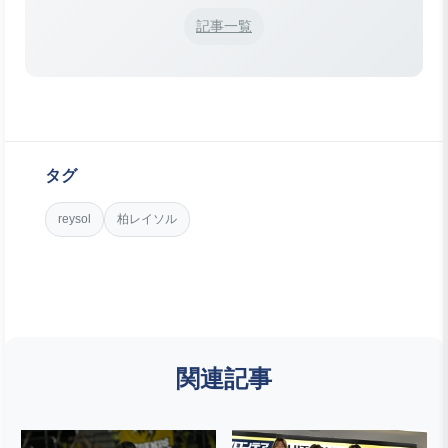
記事一覧
タグ
reysol
柏レイソル
関連記事