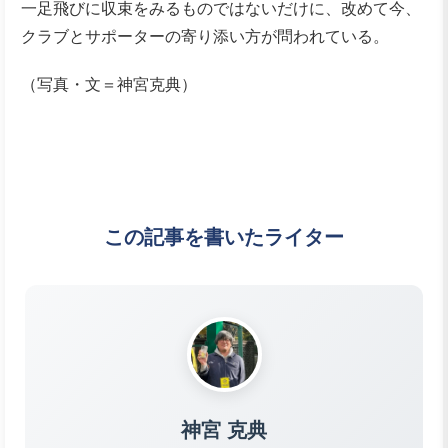
一足飛びに収束をみるものではないだけに、改めて今、
クラブとサポーターの寄り添い方が問われている。
（写真・文＝神宮克典）
この記事を書いたライター
神宮 克典