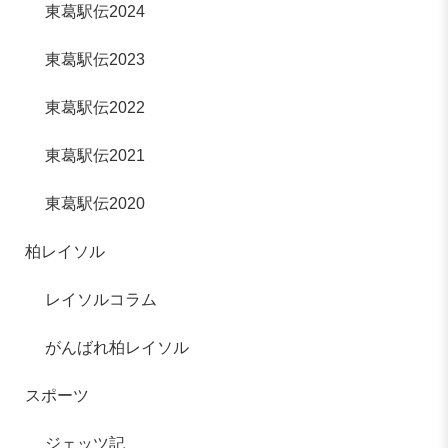
東葛駅伝2024
東葛駅伝2023
東葛駅伝2022
東葛駅伝2021
東葛駅伝2020
柏レイソル
レイソルコラム
がんばれ柏レイソル
スポーツ
ジェッツ記