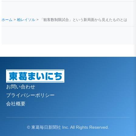
ホーム
柏レイソル
「観客数制限試合」という新局面から見えたものとは
お問い合わせ
プライバシーポリシー
会社概要
© 東葛毎日新聞社 Inc. All Rights Reserved.