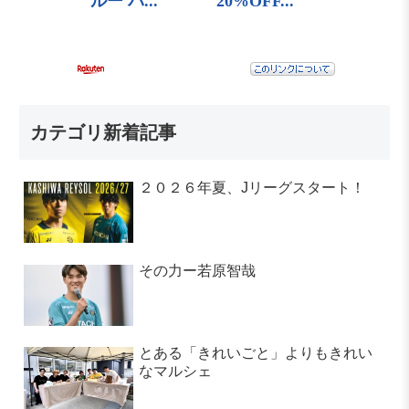
カテゴリ新着記事
２０２６年夏、Jリーグスタート！
その力ー若原智哉
とある「きれいごと」よりもきれい
なマルシェ