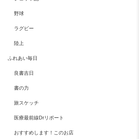
野球
ラグビー
陸上
ふれあい毎日
良書吉日
書の力
旅スケッチ
医療最前線Drリポート
おすすめします！このお店