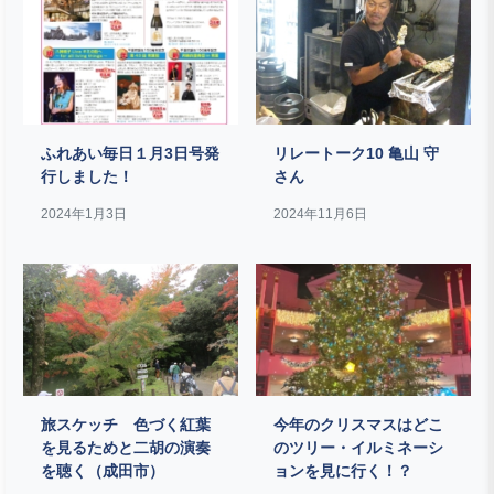
ふれあい毎日１月3日号発
リレートーク10 亀山 守
行しました！
さん
2024年1月3日
2024年11月6日
旅スケッチ 色づく紅葉
今年のクリスマスはどこ
を見るためと二胡の演奏
のツリー・イルミネーシ
を聴く（成田市）
ョンを見に行く！？