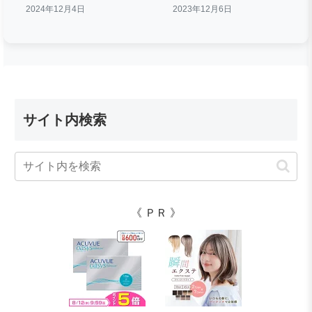
2024年12月4日
2023年12月6日
サイト内検索
《 ＰＲ 》