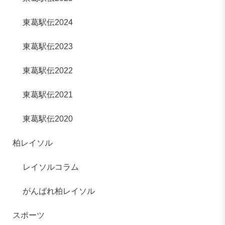
東葛駅伝2024
東葛駅伝2023
東葛駅伝2022
東葛駅伝2021
東葛駅伝2020
柏レイソル
レイソルコラム
がんばれ柏レイソル
スポーツ