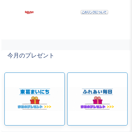
今月のプレゼント