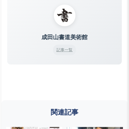
成田山書道美術館
記事一覧
関連記事