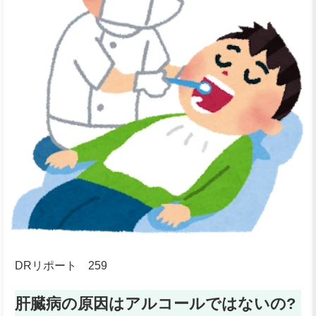
DRリポート 259
肝臓病の原因はアルコールではないの?