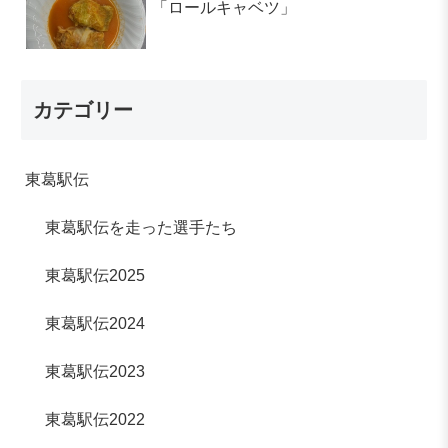
「ロールキャベツ」
カテゴリー
東葛駅伝
東葛駅伝を走った選手たち
東葛駅伝2025
東葛駅伝2024
東葛駅伝2023
東葛駅伝2022