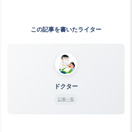
この記事を書いたライター
ドクター
記事一覧