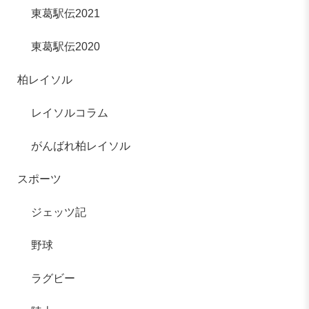
東葛駅伝2021
東葛駅伝2020
柏レイソル
レイソルコラム
がんばれ柏レイソル
スポーツ
ジェッツ記
野球
ラグビー