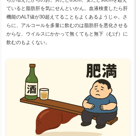
ていると脂肪肝を気にせんといかん。血液検査したら肝
機能のALT値が30超えてることもよくあるようじゃ。さ
らに、アルコールを多量に飲むのは脂肪肝を悪化させる
からな、ウイルスにかかって無くてもと無下（むげ）に
飲むのもよくない。