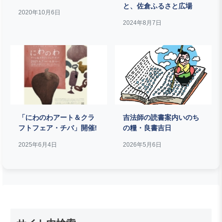
と、佐倉ふるさと広場
2020年10月6日
2024年8月7日
「にわのわアート＆クラ
吉法師の読書案内いのち
フトフェア・チバ」開催!
の糧・良書吉日
2025年6月4日
2026年5月6日