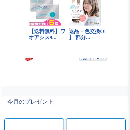
今月のプレゼント