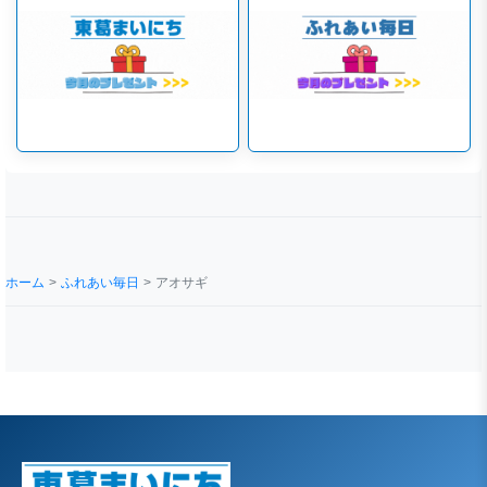
ホーム
ふれあい毎日
アオサギ