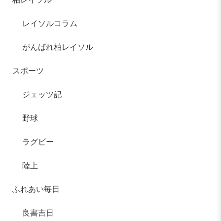
レイソルコラム
がんばれ柏レイソル
スポーツ
ジェッツ記
野球
ラグビー
陸上
ふれあい毎日
良書吉日