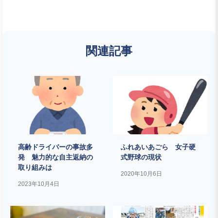
関連記事
高齢ドライバーの事故多
ふれあいあごら 女子硬
発 魅力的な自主返納の
式野球の現状
取り組みは
2020年10月6日
2023年10月4日