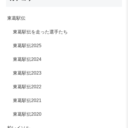
東葛駅伝
東葛駅伝を走った選手たち
東葛駅伝2025
東葛駅伝2024
東葛駅伝2023
東葛駅伝2022
東葛駅伝2021
東葛駅伝2020
柏レイソル