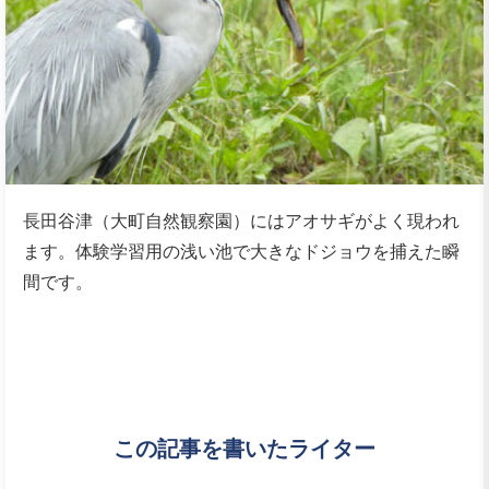
長田谷津（大町自然観察園）にはアオサギがよく現われ
ます。体験学習用の浅い池で大きなドジョウを捕えた瞬
間です。
この記事を書いたライター