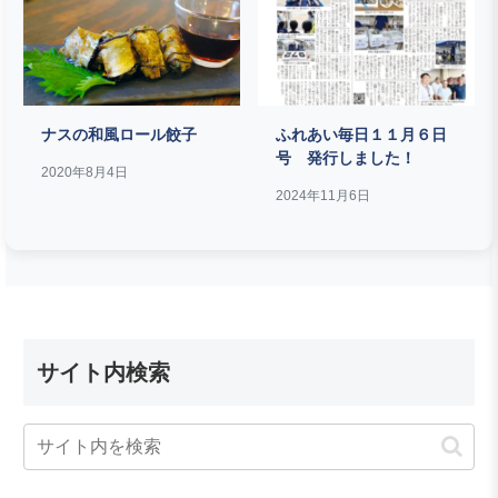
ナスの和風ロール餃子
ふれあい毎日１１月６日
号 発行しました！
2020年8月4日
2024年11月6日
サイト内検索