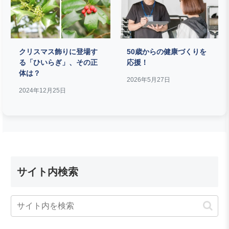
クリスマス飾りに登場す
50歳からの健康づくりを
る「ひいらぎ」、その正
応援！
体は？
2026年5月27日
2024年12月25日
サイト内検索