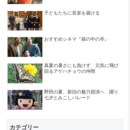
子どもたちに音楽を届ける
おすすめシネマ『箱の中の羊』
真夏の暑さにも負けず、元気に飛び
回るアゲハチョウの仲間
野田の夏、新旧の魅力競演へ 躍り
七夕とみこしパレード
カテゴリー