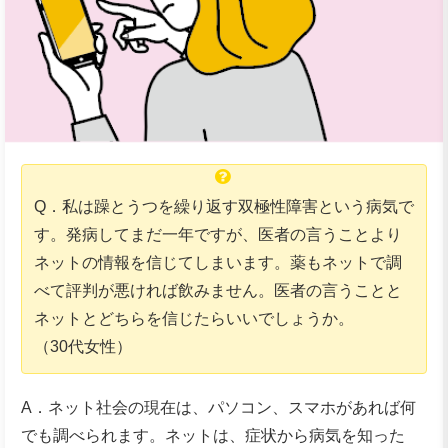
Q．私は躁とうつを繰り返す双極性障害という病気で
す。発病してまだ一年ですが、医者の言うことより
ネットの情報を信じてしまいます。薬もネットで調
べて評判が悪ければ飲みません。医者の言うことと
ネットとどちらを信じたらいいでしょうか。
（30代女性）
A．ネット社会の現在は、パソコン、スマホがあれば何
でも調べられます。ネットは、症状から病気を知った