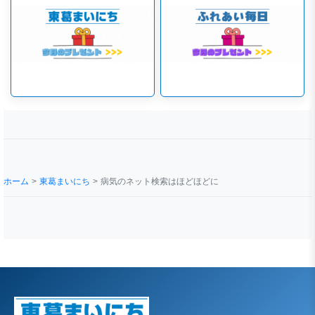
ホーム
東葛まいにち
病気のネット検索はほどほどに