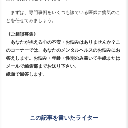
まずは、専門事例をいくつも診ている医師に病気のこ
とを任せてみましょう。
《ご相談募集》
あなたが抱える心の不安・お悩みはありませんか？こ
のコーナーでは、あなたのメンタルヘルスのお悩みにお
答えします。お悩み・年齢・性別のみ書いて手紙または
メールで編集部までお送り下さい。
紙面で回答します。
この記事を書いたライター