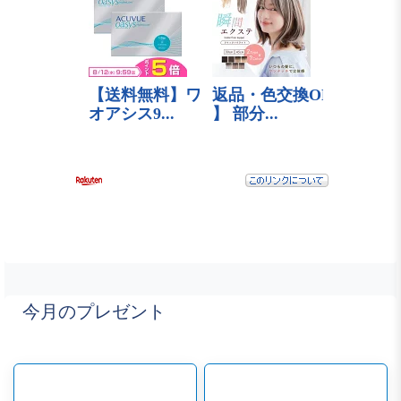
今月のプレゼント