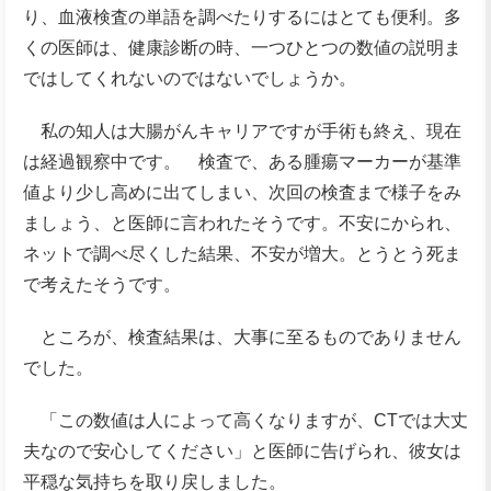
り、血液検査の単語を調べたりするにはとても便利。多
くの医師は、健康診断の時、一つひとつの数値の説明ま
ではしてくれないのではないでしょうか。
私の知人は大腸がんキャリアですが手術も終え、現在
は経過観察中です。 検査で、ある腫瘍マーカーが基準
値より少し高めに出てしまい、次回の検査まで様子をみ
ましょう、と医師に言われたそうです。不安にかられ、
ネットで調べ尽くした結果、不安が増大。とうとう死ま
で考えたそうです。
ところが、検査結果は、大事に至るものでありません
でした。
「この数値は人によって高くなりますが、CTでは大丈
夫なので安心してください」と医師に告げられ、彼女は
平穏な気持ちを取り戻しました。