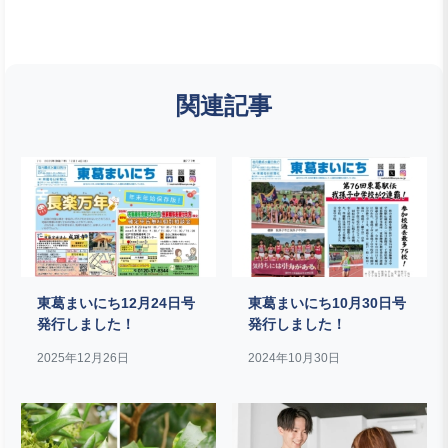
関連記事
東葛まいにち12月24日号
東葛まいにち10月30日号
発行しました！
発行しました！
2025年12月26日
2024年10月30日