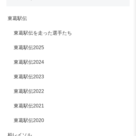
東葛駅伝
東葛駅伝を走った選手たち
東葛駅伝2025
東葛駅伝2024
東葛駅伝2023
東葛駅伝2022
東葛駅伝2021
東葛駅伝2020
柏レイソル